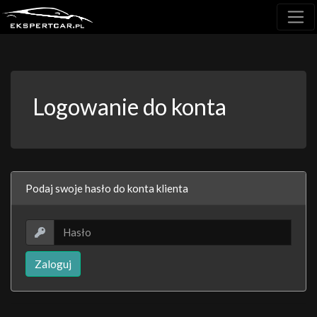
Logowanie do konta
Podaj swoje hasło do konta klienta